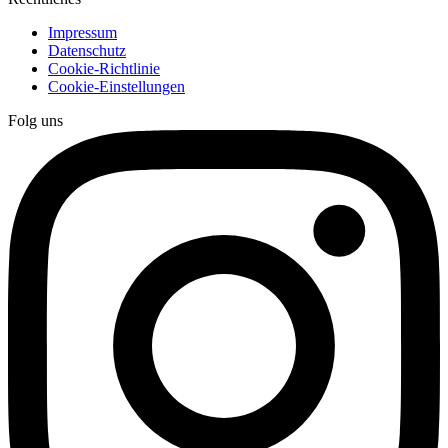
Impressum
Datenschutz
Cookie-Richtlinie
Cookie-Einstellungen
Folg uns