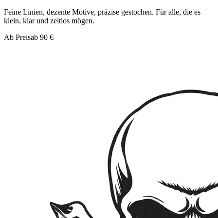
Feine Linien, dezente Motive, präzise gestochen. Für alle, die es
klein, klar und zeitlos mögen.
Ab Preis
ab 90 €