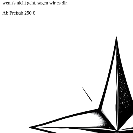
wenn's nicht geht, sagen wir es dir.
Ab Preis
ab 250 €