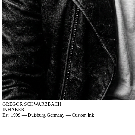
GREGOR SCHWARZBACH
INHABER
Est. 1999 — Duisburg Germany — Custom Ink