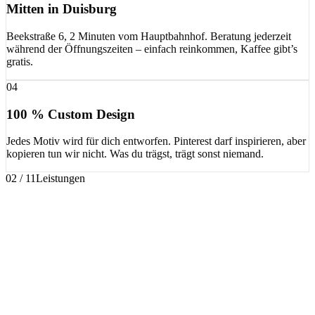
Mitten in Duisburg
Beekstraße 6, 2 Minuten vom Hauptbahnhof. Beratung jederzeit
während der Öffnungszeiten – einfach reinkommen, Kaffee gibt’s
gratis.
04
100 % Custom Design
Jedes Motiv wird für dich entworfen. Pinterest darf inspirieren, aber
kopieren tun wir nicht. Was du trägst, trägt sonst niemand.
02 / 11
Leistungen