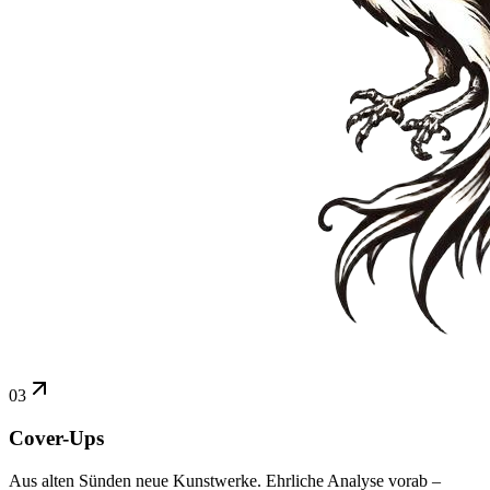
03
Cover-Ups
Aus alten Sünden neue Kunstwerke. Ehrliche Analyse vorab –