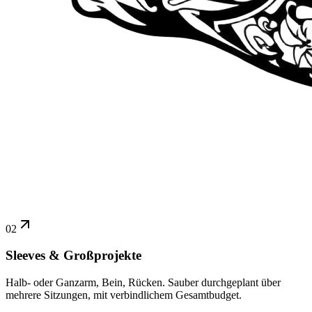
02
Sleeves & Großprojekte
Halb- oder Ganzarm, Bein, Rücken. Sauber durchgeplant über
mehrere Sitzungen, mit verbindlichem Gesamtbudget.