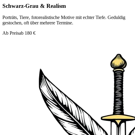
Schwarz-Grau & Realism
Porträts, Tiere, fotorealistische Motive mit echter Tiefe. Geduldig
gestochen, oft über mehrere Termine.
Ab Preis
ab 180 €