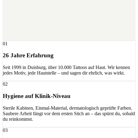
01
26 Jahre Erfahrung
Seit 1999 in Duisburg, über 10.000 Tattoos auf Haut. Wir kennen
jedes Motiv, jede Hautstelle – und sagen dir ehrlich, was wirkt.
02
Hygiene auf Klinik-Niveau
Sterile Kabinen, Einmal-Material, dermatologisch geprüfte Farben.
Saubere Arbeit fängt vor dem ersten Stich an – das spürst du, sobald
du reinkommst.
03