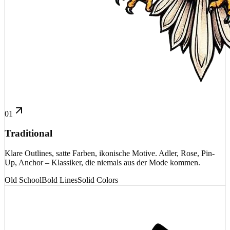
01
Traditional
Klare Outlines, satte Farben, ikonische Motive. Adler, Rose, Pin-
Up, Anchor – Klassiker, die niemals aus der Mode kommen.
Old School
Bold Lines
Solid Colors