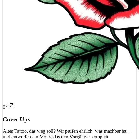
04
Cover-Ups
Altes Tattoo, das weg soll? Wir prüfen ehrlich, was machbar ist –
und entwerfen ein Motiv, das den Vorgänger komplett