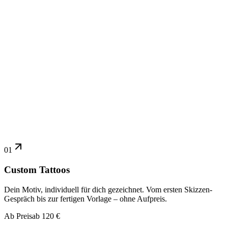
01
Custom Tattoos
Dein Motiv, individuell für dich gezeichnet. Vom ersten Skizzen-
Gespräch bis zur fertigen Vorlage – ohne Aufpreis.
Ab Preis
ab 120 €