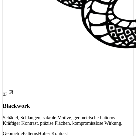
03
Blackwork
Schädel, Schlangen, sakrale Motive, geometrische Patterns.
Kräftiger Kontrast, präzise Flächen, kompromisslose Wirkung.
Geometrie
Patterns
Hoher Kontrast