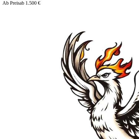
Ab Preis
ab 1.500 €