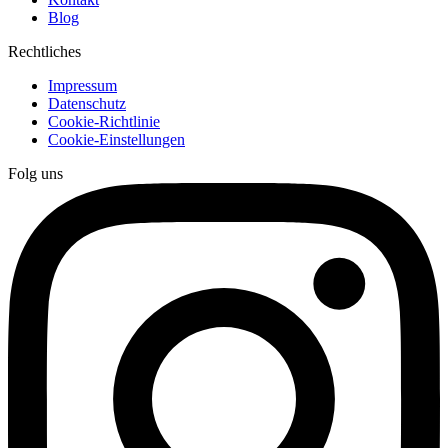
Blog
Rechtliches
Impressum
Datenschutz
Cookie-Richtlinie
Cookie-Einstellungen
Folg uns